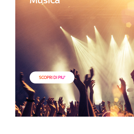
SCOPRI DI PIU'