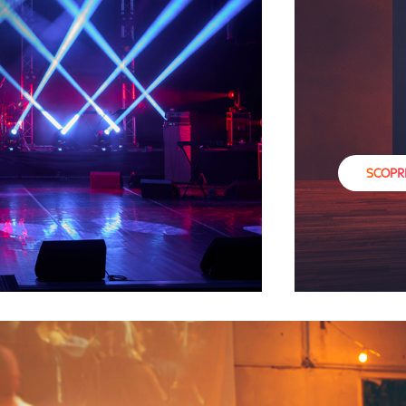
SCOPRI 