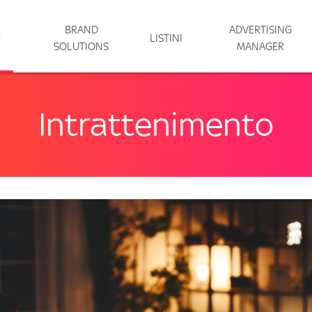
BRAND
ADVERTISING
LISTINI
SOLUTIONS
MANAGER
Intrattenimento