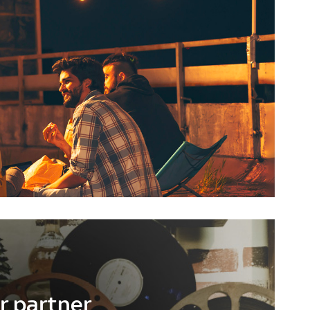
r partner