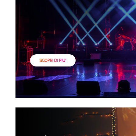
SCOPRI DI PIU'