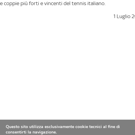
le coppie più forti e vincenti del tennis italiano.
1 Luglio 
Questo sito utilizza esclusivamente cookie tecnici al fine di
consentirti la navigazione.