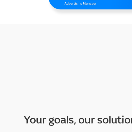
Your goals, our solutio