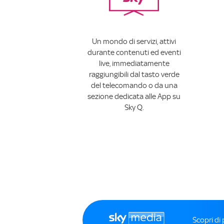
Un mondo di servizi, attivi
durante contenuti ed eventi
live, immediatamente
raggiungibili dal tasto verde
del telecomando o da una
sezione dedicata alle App su
Sky Q.
Scopri di