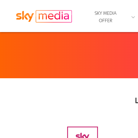
SKY MEDIA
OFFER