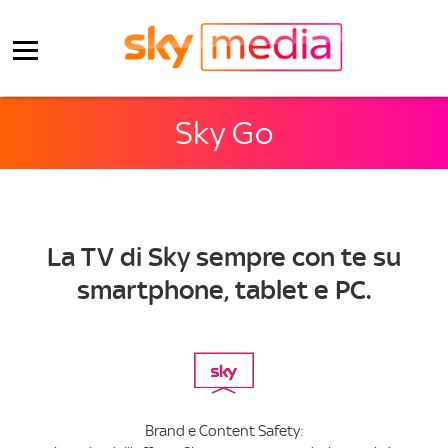
Sky Go
La TV di Sky sempre con te su
smartphone, tablet e PC.
Brand e Content Safety: