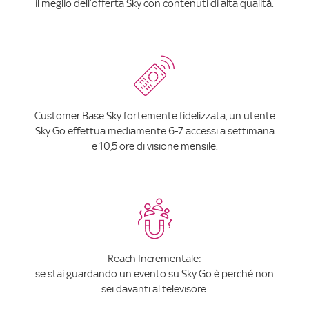
il meglio dell’offerta Sky con contenuti di alta qualità.
Customer Base Sky fortemente fidelizzata, un utente
Sky Go effettua mediamente 6-7 accessi a settimana
e 10,5 ore di visione mensile.
Reach Incrementale:
se stai guardando un evento su Sky Go è perché non
sei davanti al televisore.